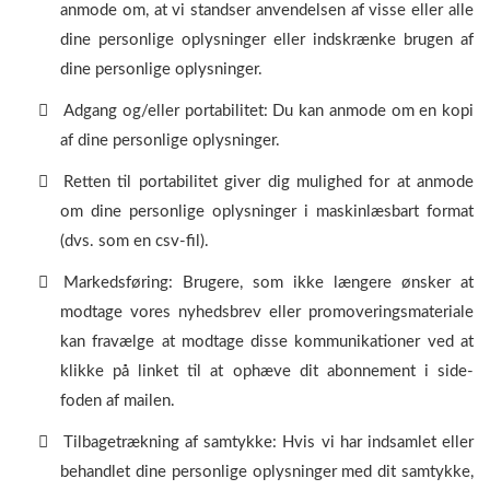
anmode om, at vi standser anvendelsen af visse eller alle
dine personlige oplysninger eller indskrænke brugen af
dine personlige oplysninger.
Adgang og/eller portabilitet: Du kan anmode om en kopi
af dine personlige oplysninger.
Retten til portabilitet giver dig mulighed for at anmode
om dine personlige oplysninger i maskinlæsbart format
(dvs. som en csv-fil).
Markedsføring: Brugere, som ikke længere ønsker at
modtage vores nyhedsbrev eller promoveringsmateriale
kan fravælge at modtage disse kommunikationer ved at
klikke på linket til at ophæve dit abonnement i side-
foden af mailen.
Tilbagetrækning af samtykke: Hvis vi har indsamlet eller
behandlet dine personlige oplysninger med dit samtykke,