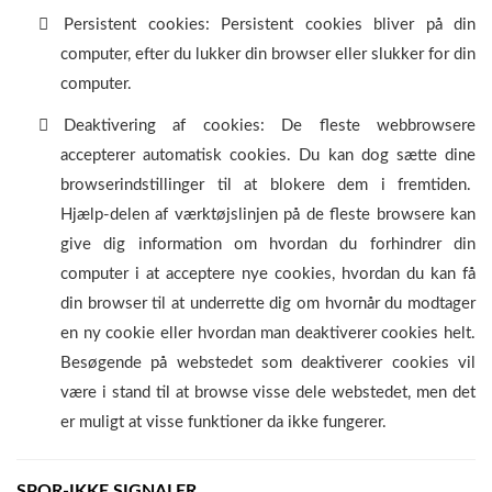
Persistent cookies: Persistent cookies bliver på din
computer, efter du lukker din browser eller slukker for din
computer.
Deaktivering af cookies: De fleste webbrowsere
accepterer automatisk cookies. Du kan dog sætte dine
browserindstillinger til at blokere dem i fremtiden.
Hjælp-delen af værktøjslinjen på de fleste browsere kan
give dig information om hvordan du forhindrer din
computer i at acceptere nye cookies, hvordan du kan få
din browser til at underrette dig om hvornår du modtager
en ny cookie eller hvordan man deaktiverer cookies helt.
Besøgende på webstedet som deaktiverer cookies vil
være i stand til at browse visse dele webstedet, men det
er muligt at visse funktioner da ikke fungerer.
SPOR-IKKE SIGNALER