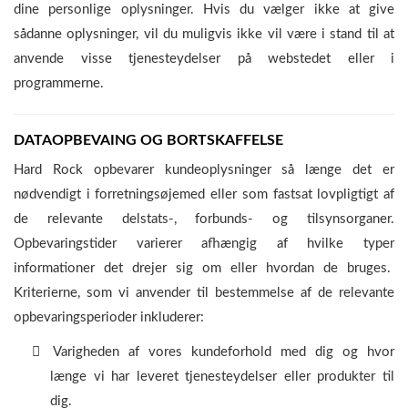
dine personlige oplysninger. Hvis du vælger ikke at give
sådanne oplysninger, vil du muligvis ikke vil være i stand til at
anvende visse tjenesteydelser på webstedet eller i
programmerne.
DATAOPBEVAING OG BORTSKAFFELSE
Hard Rock opbevarer kundeoplysninger så længe det er
nødvendigt i forretningsøjemed eller som fastsat lovpligtigt af
de relevante delstats-, forbunds- og tilsynsorganer.
Opbevaringstider varierer afhængig af hvilke typer
informationer det drejer sig om eller hvordan de bruges.
Kriterierne, som vi anvender til bestemmelse af de relevante
opbevaringsperioder inkluderer:
Varigheden af vores kundeforhold med dig og hvor
længe vi har leveret tjenesteydelser eller produkter til
dig.