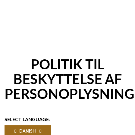
POLITIK TIL
BESKYTTELSE AF
PERSONOPLYSNING
SELECT LANGUAGE:
DANISH