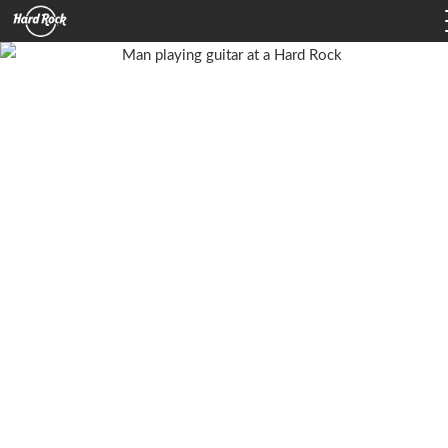
Hard Rock International Logo