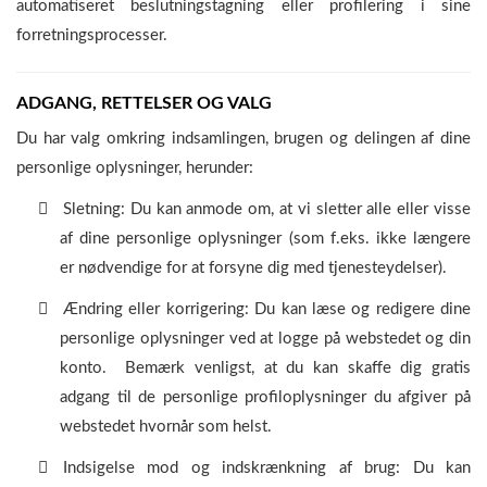
automatiseret beslutningstagning eller profilering i sine
forretningsprocesser.
ADGANG, RETTELSER OG VALG
Du har valg omkring indsamlingen, brugen og delingen af dine
personlige oplysninger, herunder:
Sletning: Du kan anmode om, at vi sletter alle eller visse
af dine personlige oplysninger (som f.eks. ikke længere
er nødvendige for at forsyne dig med tjenesteydelser).
Ændring eller korrigering: Du kan læse og redigere dine
personlige oplysninger ved at logge på webstedet og din
konto. Bemærk venligst, at du kan skaffe dig gratis
adgang til de personlige profiloplysninger du afgiver på
webstedet hvornår som helst.
Indsigelse mod og indskrænkning af brug: Du kan