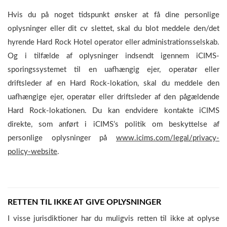
Hvis du på noget tidspunkt ønsker at få dine personlige
oplysninger eller dit cv slettet, skal du blot meddele den/det
hyrende Hard Rock Hotel operator eller administrationsselskab.
Og i tilfælde af oplysninger indsendt igennem iCIMS-
sporingssystemet til en uafhængig ejer, operatør eller
driftsleder af en Hard Rock-lokation, skal du meddele den
uafhængige ejer, operatør eller driftsleder af den pågældende
Hard Rock-lokationen. Du kan endvidere kontakte iCIMS
direkte, som anført i iCIMS’s politik om beskyttelse af
personlige oplysninger på
www.icims.com/legal/privacy-
policy-website
.
RETTEN TIL IKKE AT GIVE OPLYSNINGER
I visse jurisdiktioner har du muligvis retten til ikke at oplyse