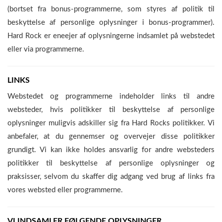
(bortset fra bonus-programmerne, som styres af politik til
beskyttelse af personlige oplysninger i bonus-programmer).
Hard Rock er eneejer af oplysningerne indsamlet på webstedet
eller via programmerne.
LINKS
Webstedet og programmerne indeholder links til andre
websteder, hvis politikker til beskyttelse af personlige
oplysninger muligvis adskiller sig fra Hard Rocks politikker. Vi
anbefaler, at du gennemser og overvejer disse politikker
grundigt. Vi kan ikke holdes ansvarlig for andre websteders
politikker til beskyttelse af personlige oplysninger og
praksisser, selvom du skaffer dig adgang ved brug af links fra
vores websted eller programmerne.
VI INDSAMLER FØLGENDE OPLYSNINGER