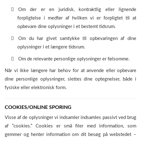
Om der er en juridisk, kontraktlig eller lignende
forpligtelse i medfør af hvilken vi er forpligtet til at
opbevare dine oplysninger i et bestemt tidsrum.
Om du har givet samtykke til opbevaringen af dine
oplysninger i et længere tidsrum.
Om de relevante personlige oplysninger er følsomme.
Når vi ikke længere har behov for at anvende eller opbevare
dine personlige oplysninger, slettes dine optegnelser, både i
fysiske eller elektronisk form.
COOKIES/ONLINE SPORING
Visse af de oplysninger vi indsamler indsamles passivt ved brug
af ”cookies.” Cookies er små filer med information, som
gemmer og henter information om dit besøg på webstedet –