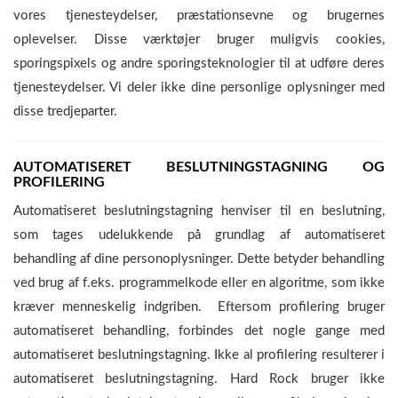
vores tjenesteydelser, præstationsevne og brugernes
oplevelser. Disse værktøjer bruger muligvis cookies,
sporingspixels og andre sporingsteknologier til at udføre deres
tjenesteydelser. Vi deler ikke dine personlige oplysninger med
disse tredjeparter.
AUTOMATISERET BESLUTNINGSTAGNING OG
PROFILERING
Automatiseret beslutningstagning henviser til en beslutning,
som tages udelukkende på grundlag af automatiseret
behandling af dine personoplysninger. Dette betyder behandling
ved brug af f.eks. programmelkode eller en algoritme, som ikke
kræver menneskelig indgriben. Eftersom profilering bruger
automatiseret behandling, forbindes det nogle gange med
automatiseret beslutningstagning. Ikke al profilering resulterer i
automatiseret beslutningstagning. Hard Rock bruger ikke