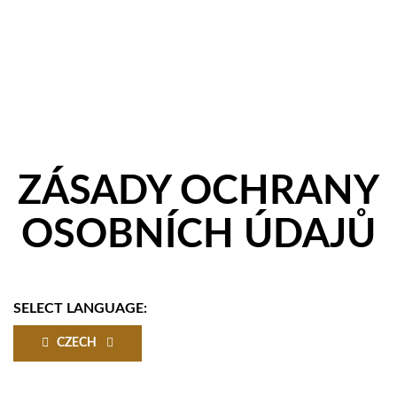
ZÁSADY OCHRANY
OSOBNÍCH ÚDAJŮ
SELECT LANGUAGE:
CZECH