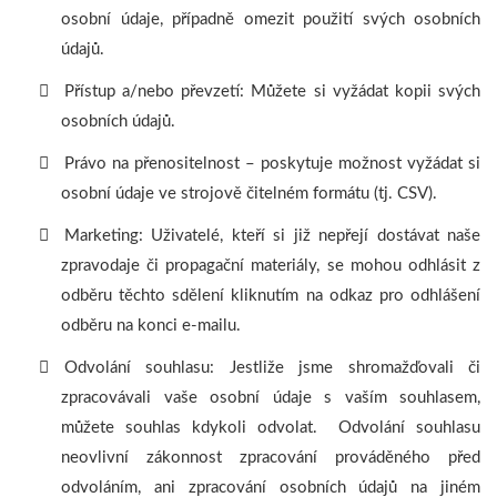
osobní údaje, případně omezit použití svých osobních
údajů.
Přístup a/nebo převzetí: Můžete si vyžádat kopii svých
osobních údajů.
Právo na přenositelnost – poskytuje možnost vyžádat si
osobní údaje ve strojově čitelném formátu (tj. CSV).
Marketing: Uživatelé, kteří si již nepřejí dostávat naše
zpravodaje či propagační materiály, se mohou odhlásit z
odběru těchto sdělení kliknutím na odkaz pro odhlášení
odběru na konci e-mailu.
Odvolání souhlasu: Jestliže jsme shromažďovali či
zpracovávali vaše osobní údaje s vaším souhlasem,
můžete souhlas kdykoli odvolat. Odvolání souhlasu
neovlivní zákonnost zpracování prováděného před
odvoláním, ani zpracování osobních údajů na jiném